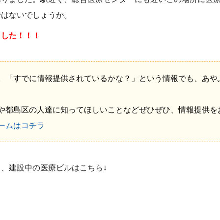
ではないでしょうか。
ました！！！
。「すでに情報提供されているかな？」という情報でも、あや
や都島区の人達に知ってほしいことなどぜひぜひ、情報提供を
ームはコチラ
、建設中の医療ビルはこちら↓