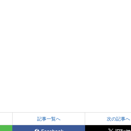
記事一覧へ
次の記事へ