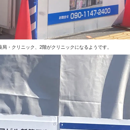
階が薬局・クリニック、2階がクリニックになるようです。