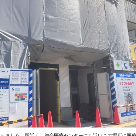
ありました。駅近く、総合医療センターにも近いこの場所に医