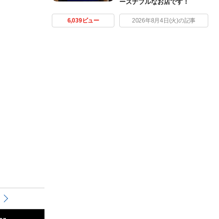
ーズナブルなお店です！
6,039ビュー
2026年8月4日(火)の記事