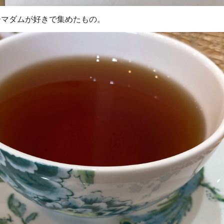
ーマダムが好きで集めたもの。