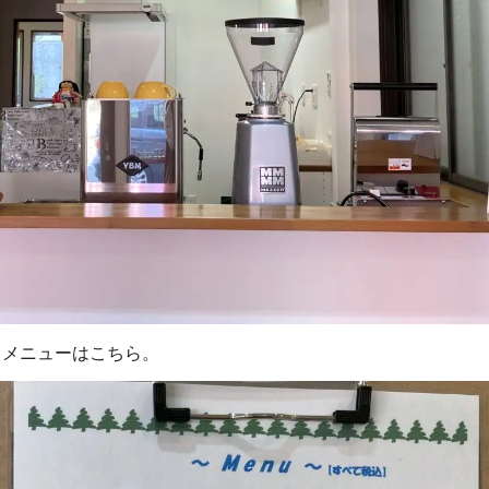
。メニューはこちら。