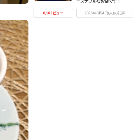
ーズナブルなお店です！
6,102ビュー
2026年8月4日(火)の記事