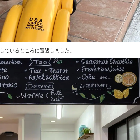
プンしているところに遭遇しました。