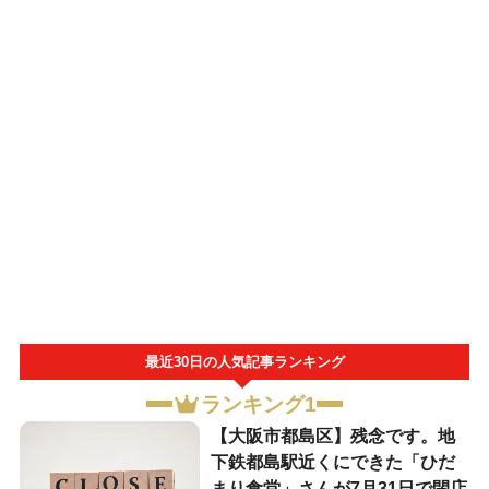
最近30日の人気記事ランキング
ランキング1
【大阪市都島区】残念です。地
下鉄都島駅近くにできた「ひだ
まり食堂」さんが7月31日で閉店