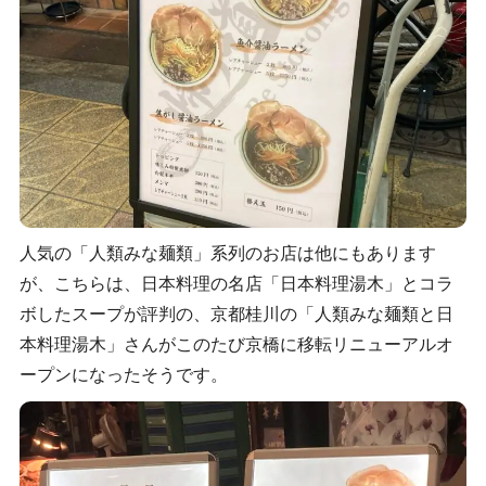
人気の「人類みな麺類」系列のお店は他にもあります
が、こちらは、日本料理の名店「日本料理湯木」とコラ
ボしたスープが評判の、京都桂川の「人類みな麺類と日
本料理湯木」さんがこのたび京橋に移転リニューアルオ
ープンになったそうです。