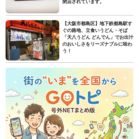
閉店されています。
【大阪市都島区】地下鉄都島駅す
ぐの路地、立食いうどん・そば
「天八うどん どんでん」でお出汁
のおいしさをリーズナブルに味わ
う！