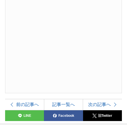
前の記事へ
記事一覧へ
次の記事へ
LINE
Facebook
旧Twitter