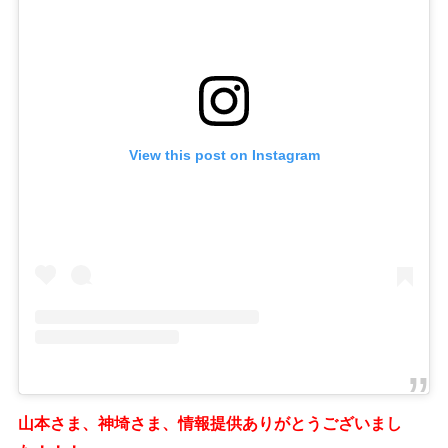
View this post on Instagram
山本さま、神埼さま、情報提供ありがとうございまし