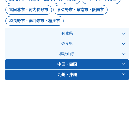
富田林市・河内長野市
泉佐野市・泉南市・阪南市
羽曳野市・藤井寺市・柏原市
兵庫県
奈良県
和歌山県
中国・四国
九州・沖縄