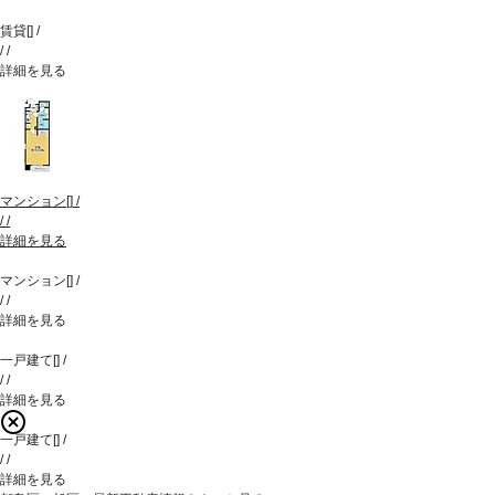
賃貸
[
]
/
/
/
詳細を見る
マンション
[
]
/
/
/
詳細を見る
マンション
[
]
/
/
/
詳細を見る
一戸建て
[
]
/
/
/
詳細を見る
一戸建て
[
]
/
/
/
詳細を見る