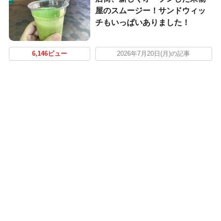
屋のスムージー！サンドウィッ
チもいっぱいありました！
6,146ビュー
2026年7月20日(月)の記事