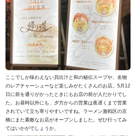
ここでしか味わえない貝出汁と和の秘伝スープや、名物
のレアチャーシューなど楽しみがたくさんのお店。5月12
日に前を通りがかったときにもお店の前が人だかりでし
た。お昼時以外にも、夕方からの営業は夜遅くまで営業
されていて立ち寄りやすいですね。ラーメン激戦区の京
橋にまた素敵なお店がオープンしました。ぜひ行ってみ
てはいかがでしょうか。