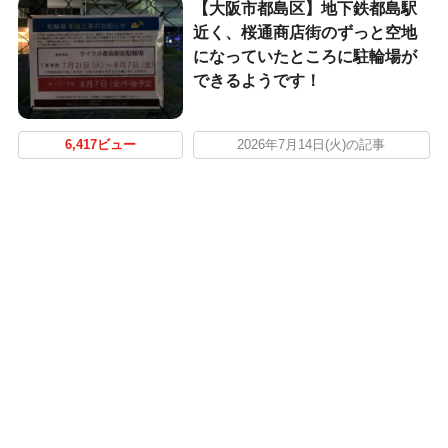
【大阪市都島区】地下鉄都島駅
近く、桜通商店街のずっと空地
になっていたところに駐輪場が
できるようです！
6,417ビュー
2026年7月14日(火)の記事