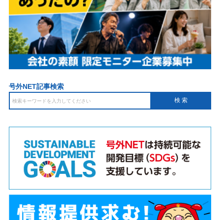
号外NET記事検索