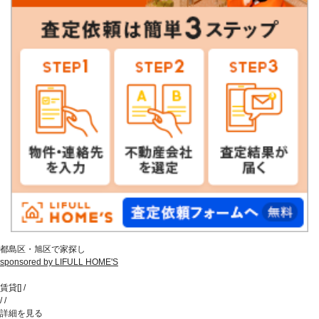
都島区・旭区で家探し
sponsored by LIFULL HOME'S
賃貸
[
]
/
/
/
詳細を見る