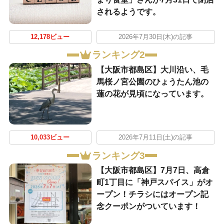
されるようです。
12,178ビュー
2026年7月30日(木)の記事
ランキング2
【大阪市都島区】大川沿い、毛
馬桜ノ宮公園のひょうたん池の
蓮の花が見頃になっています。
10,033ビュー
2026年7月11日(土)の記事
ランキング3
【大阪市都島区】7月7日、高倉
町1丁目に「神戸スパイス」がオ
ープン！チラシにはオープン記
念クーポンがついています！