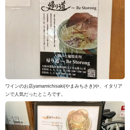
ワインのお店yamamichisaki(やまみちさき)や、イタリア
ンで人気だったところです。