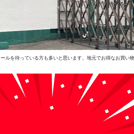
セールを待っている方も多いと思います。地元でお得なお買い