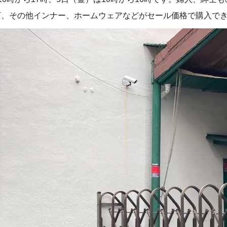
下、その他インナー、ホームウェアなどがセール価格で購入で