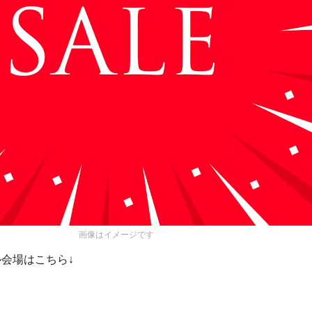
画像はイメージです
会場はこちら↓