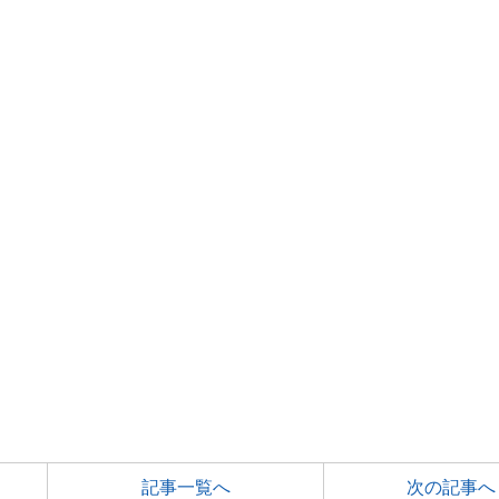
記事一覧へ
次の記事へ