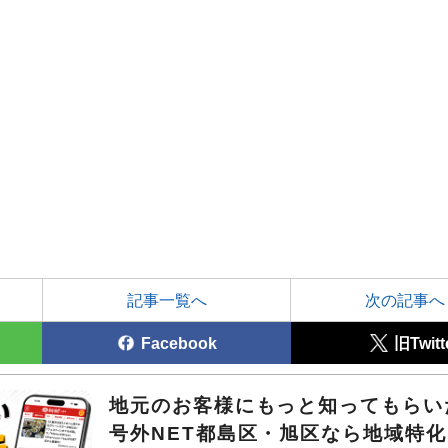
記事一覧へ
次の記事へ
Facebook
旧Twitt
地元のお客様にもっと知ってもら
号外NET都島区・旭区なら地域特