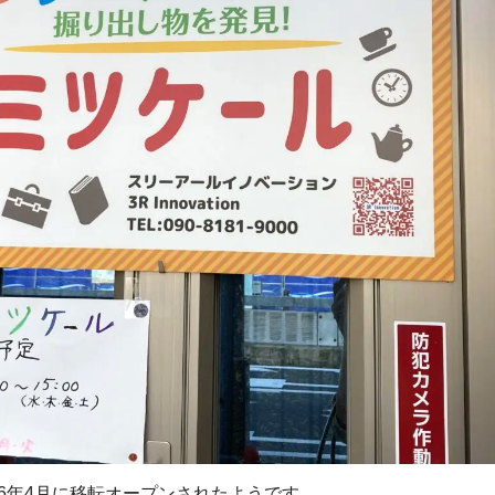
26年4月に移転オープンされたようです。