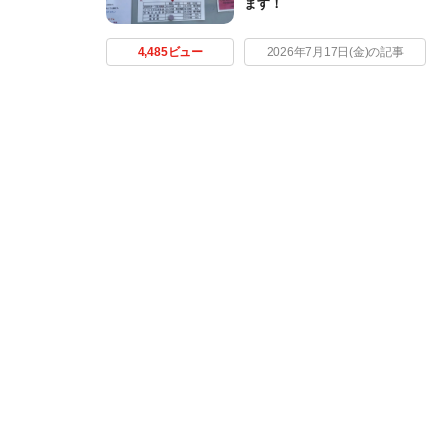
ます！
4,485ビュー
2026年7月17日(金)の記事