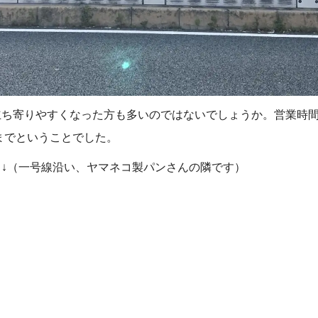
立ち寄りやすくなった方も多いのではないでしょうか。営業時間
時までということでした。
↓（一号線沿い、ヤマネコ製パンさんの隣です）