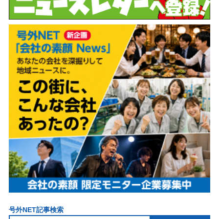
号外NET記事検索