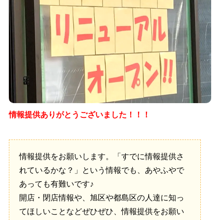
情報提供ありがとうございました！！！
情報提供をお願いします。「すでに情報提供さ
れているかな？」という情報でも、あやふやで
あっても有難いです♪
開店・閉店情報や、旭区や都島区の人達に知っ
てほしいことなどぜひぜひ、情報提供をお願い