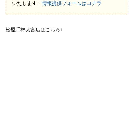
いたします。
情報提供フォームはコチラ
松屋千林大宮店はこちら↓