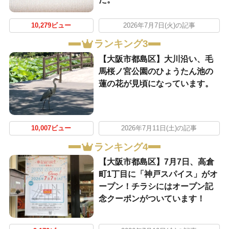
10,279ビュー
2026年7月7日(火)の記事
ランキング3
【大阪市都島区】大川沿い、毛
馬桜ノ宮公園のひょうたん池の
蓮の花が見頃になっています。
10,007ビュー
2026年7月11日(土)の記事
ランキング4
【大阪市都島区】7月7日、高倉
町1丁目に「神戸スパイス」がオ
ープン！チラシにはオープン記
念クーポンがついています！