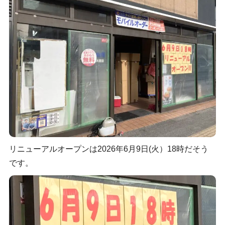
リニューアルオープンは2026年6月9日(火）18時だそう
です。