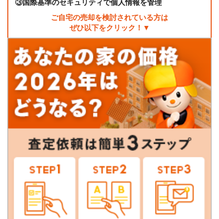
③
国際基準のセキュリティで個人情報を管理
ご自宅の売却を検討されている方は
ぜひ以下をクリック！▼