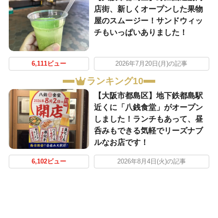
店街、新しくオープンした果物
屋のスムージー！サンドウィッ
チもいっぱいありました！
6,111ビュー
2026年7月20日(月)の記事
ランキング10
【大阪市都島区】地下鉄都島駅
近くに「八銭食堂」がオープン
しました！ランチもあって、昼
呑みもできる気軽でリーズナブ
ルなお店です！
6,102ビュー
2026年8月4日(火)の記事