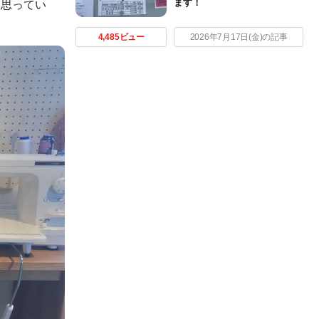
ます！
と思ってい
4,485ビュー
2026年7月17日(金)の記事