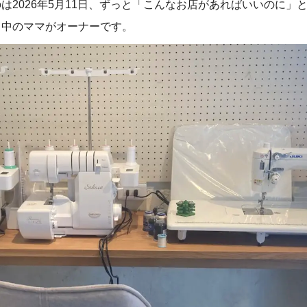
は2026年5月11日、ずっと「こんなお店があればいいのに」
て中のママがオーナーです。