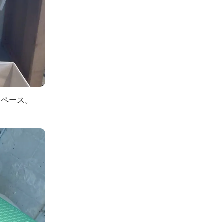
スペース。