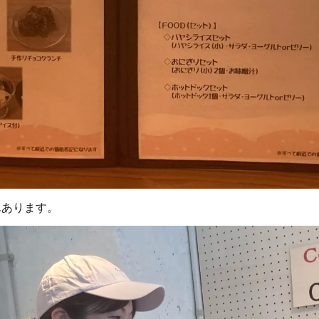
んあります。