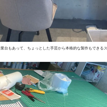
作業台もあって、ちょっとした手芸から本格的な製作もできる